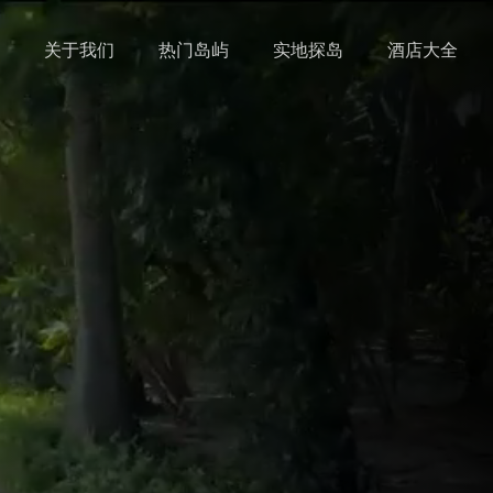
关于我们
热门岛屿
实地探岛
酒店大全