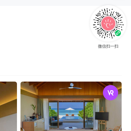
微信扫一扫