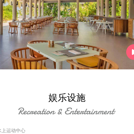
娱乐设施
水上运动中心