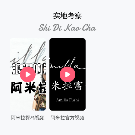
实地考察
阿米拉探岛视频
阿米拉官方视频