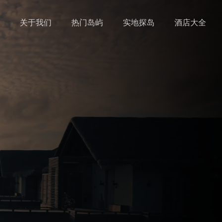
关于我们
热门岛屿
实地探岛
酒店大全