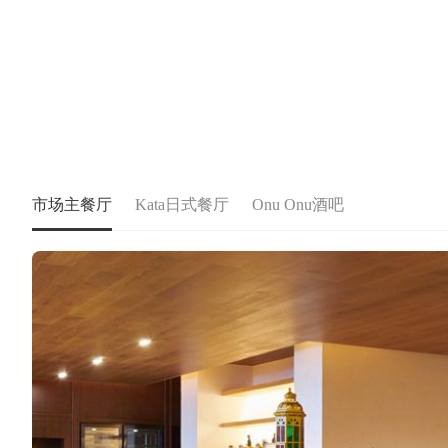
市场主餐厅
Kata日式餐厅
Onu Onu酒吧