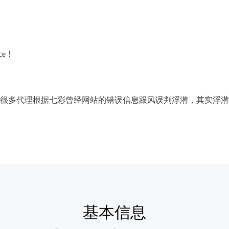
ce！
很多代理根据七彩曾经网站的错误信息跟风误判浮潜，其实浮潜算
基本信息