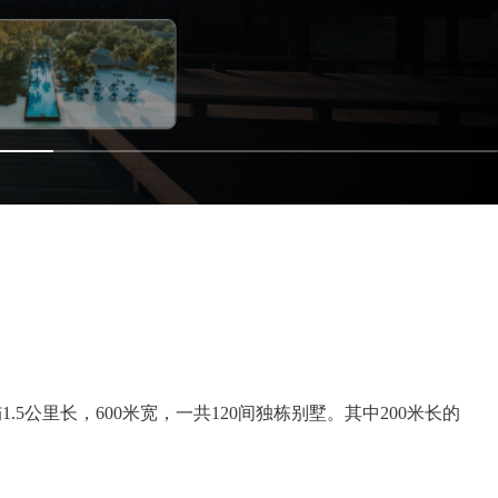
1.5公里长，600米宽，一共120间独栋别墅。其中200米长的